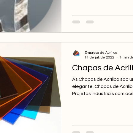
Empresa de Acrílico
11 de jul. de 2022
1 min de
Chapas de Acríli
As Chapas de Acrílico são u
elegante, Chapas de Acrílic
Projetos industriais com acríl