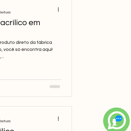
leitura
acrílico em
roduto direto da fábrica
, você só encontra aqui!
..
leitura